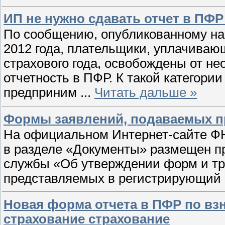
ИП не нужно сдавать отчет в ПФР 
По сообщению, опубликованному на
2012 года, плательщики, уплачиваю
страхового года, освобождены от н
отчетность в ПФР. К такой категор
предприним
...
Читать дальше »
Формы заявлений, подаваемых пр
На официальном Интернет-сайте 
в разделе «Документы» размещен п
службы «Об утверждении форм и тр
представляемых в регистрирующий 
Новая форма отчета в ПФР по вз
страхование страхование