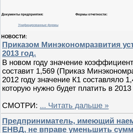
Документы предприятия:
Формы отчетности:
Унифицированные формы
НОВОСТИ:
Приказом Минэкономразвития ус
2013 год.
В новом году значение коэффициен
составит 1,569 (Приказ Минэкономра
2012 году значение К1 составляло 1,
которую нужно будет платить в 2013 
СМОТРИ:
...
Читать дальше »
Предприниматель, имеющий нае
ЕНВД, не вправе уменьшить сумм