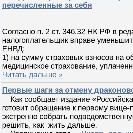
перечисленные за себя
Согласно п. 2 ст. 346.32 НК РФ в ред
налогоплательщик вправе уменьшит
ЕНВД:
1) на сумму страховых взносов на о
медицинское страхование, уплачен
Читать дальше »
Первые шаги за отмену драконов
Как сообщает издание «Российская 
готовит обращение к первому вице-
экстренно собрать подведомственну
решить, как жить дальше.