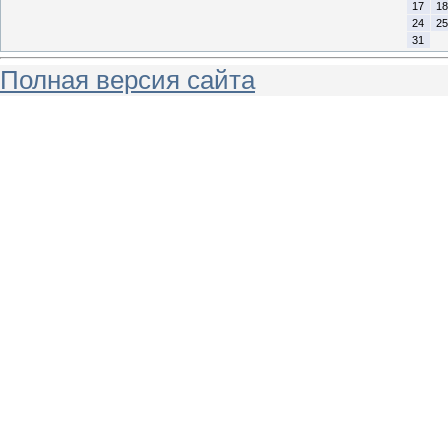
17
18
24
25
31
Полная версия сайта