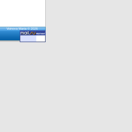
Voinova Maria © 2026