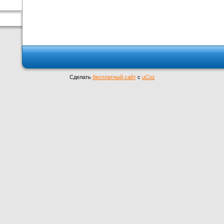
Сделать
бесплатный сайт
с
uCoz