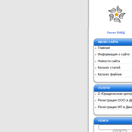
Расчет ЕНВД
МЕНЮ САЙТА
Главная
Информация о сайте
Новости сайта
Каталог статей
Каталог файлов
УСЛУГИ
О Юридическом центр
Регистрация ООО в Д
Регистрация ИП в Дми
ПОИСК