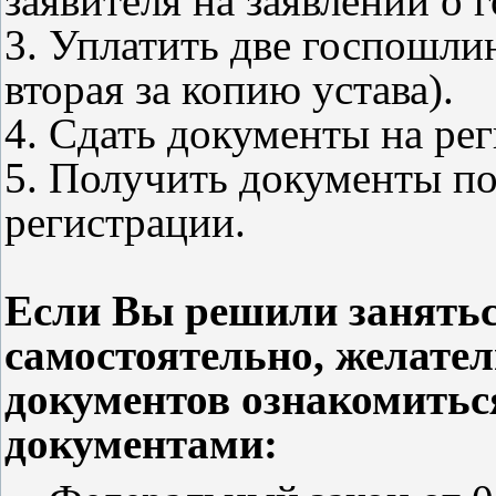
заявителя на заявлении о 
3. Уплатить две госпошли
вторая за копию устава).
4. Сдать документы на ре
5. Получить документы по
регистрации.
Если Вы решили занятьс
самостоятельно, желател
документов ознакомитьс
документами: