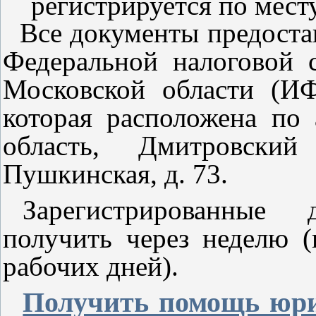
регистрируется по мест
Все документы предоста
Федеральной налоговой 
Московской области (И
которая расположена по 
область, Дмитровски
Пушкинская, д. 73.
Зарегистрированные
получить через неделю (
рабочих дней).
Получить помощь юри