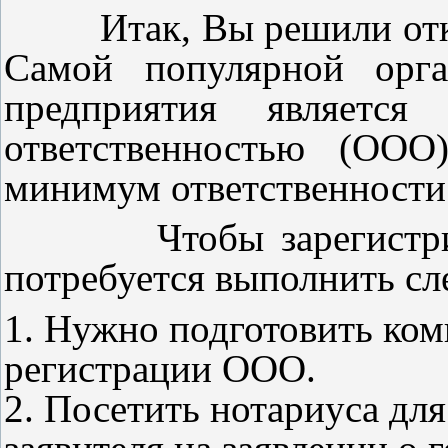
Итак, Вы решили откры
Самой популярной орга
предприятия является
ответственностью (ООО
минимум ответственности
Чтобы зарегист
потребуется выполнить с
1. Нужно подготовить ком
регистрации ООО.
2. Посетить нотариуса дл