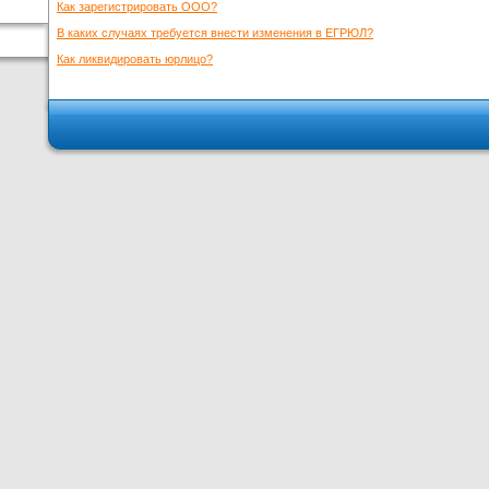
Как зарегистрировать ООО?
В каких случаях требуется внести изменения в ЕГРЮЛ?
Как ликвидировать юрлицо?