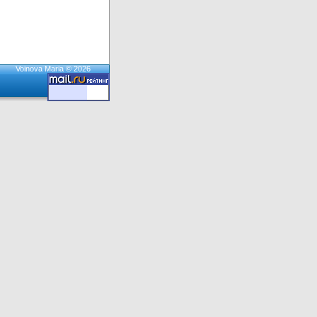
Voinova Maria © 2026