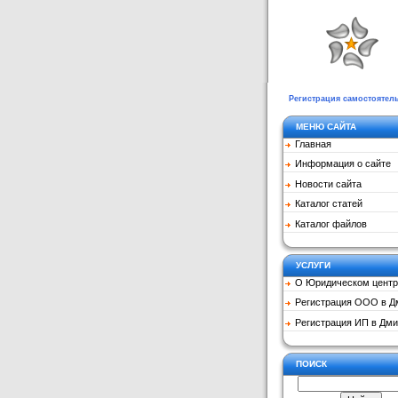
Регистрация самостоятел
МЕНЮ САЙТА
Главная
Информация о сайте
Новости сайта
Каталог статей
Каталог файлов
УСЛУГИ
О Юридическом центр
Регистрация ООО в Д
Регистрация ИП в Дми
ПОИСК