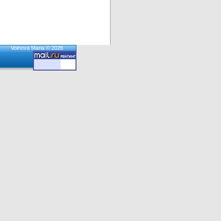
Voinova Maria © 2026