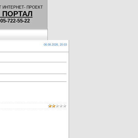
 ИНТЕРНЕТ- ПРОЕКТ
 ПОРТАЛ
5-722-55-22
06.08.2026, 20:03