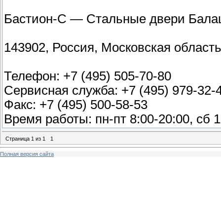
Бастион-С — Стальные двери Бал
143902, Россия, Московская область,
Телефон: +7 (495) 505-70-80
Сервисная служба: +7 (495) 979-32-
Факс: +7 (495) 500-58-53
Время работы: пн-пт 8:00-20:00, сб 1
Страница
1
из
1
1
Полная версия сайта