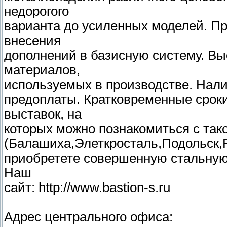
недорогого
варианта до усиленных моделей. Пр
внесения
дополнений в базисную систему. Вы
материалов,
используемых в производстве. Нали
предоплаты. Кратковременные срок
выставок, на
которых можно познакомиться с так
(Балашиха,Элеткросталь,Подольск,
приобретете совершенную стальную 
Наш
сайт: http://www.bastion-s.ru
Адрес центрального офиса: