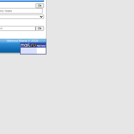
Voinova Maria © 2026